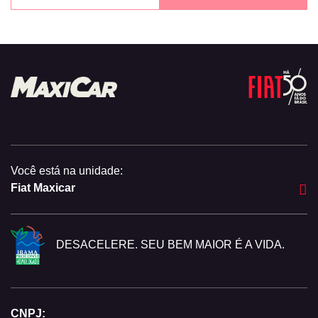
Você está na unidade:
Fiat Maxicar
DESACELERE. SEU BEM MAIOR É A VIDA.
CNPJ: