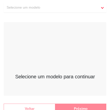
Selecione um modelo
Selecione um modelo para continuar
Voltar
Próximo