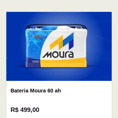
Bateria Moura 60 ah
R$ 499,00