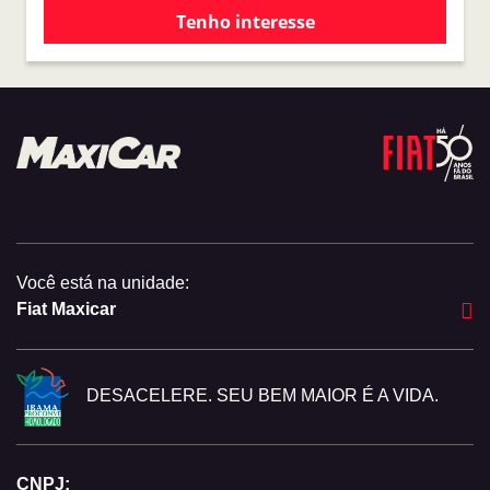
Tenho interesse
Você está na unidade:
Fiat Maxicar
DESACELERE. SEU BEM MAIOR É A VIDA.
CNPJ: