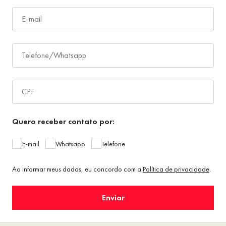
Quero receber contato por:
E-mail
Whatsapp
Telefone
Ao informar meus dados, eu concordo com a
Política de privacidade
.