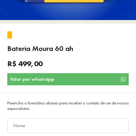
Bateria Moura 60 ah
R$ 499,00
Falar por whatsapp
Preencha o formulário abaixo para receber o contato de um de nossos
especialistas: