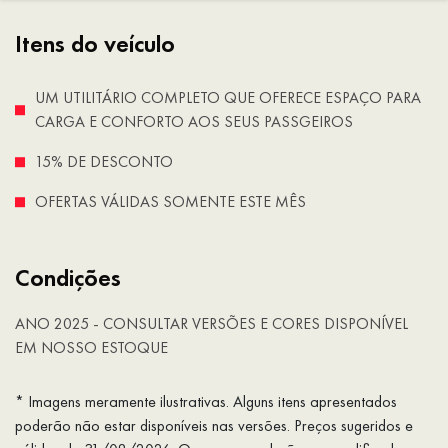
Itens do veículo
UM UTILITÁRIO COMPLETO QUE OFERECE ESPAÇO PARA
CARGA E CONFORTO AOS SEUS PASSGEIROS
15% DE DESCONTO
OFERTAS VÁLIDAS SOMENTE ESTE MÊS
Condições
ANO 2025 - CONSULTAR VERSÕES E CORES DISPONÍVEL
EM NOSSO ESTOQUE
* Imagens meramente ilustrativas. Alguns itens apresentados
poderão não estar disponíveis nas versões. Preços sugeridos e