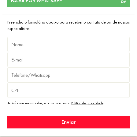
FALAR POR WHATSAPP
Preencha o formulário abaixo para receber o contato de um de nossos
especialistas:
Ao informar meus dados, eu concordo com a
Política de privacidade
.
Enviar