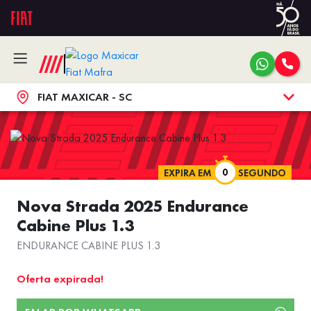
FIAT MAXICAR - SC
EXPIRA EM
SEGUNDO
Nova Strada 2025 Endurance
Cabine Plus 1.3
ENDURANCE CABINE PLUS 1.3
Oferta expirada!