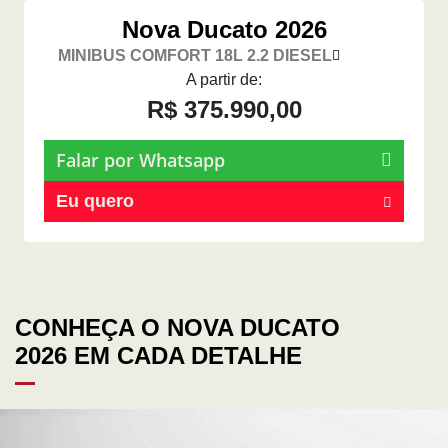
Nova Ducato 2026
MINIBUS COMFORT 18L 2.2 DIESEL
A partir de:
R$ 375.990,00
Falar por Whatsapp
Eu quero
CONHEÇA O NOVA DUCATO
2026 EM CADA DETALHE