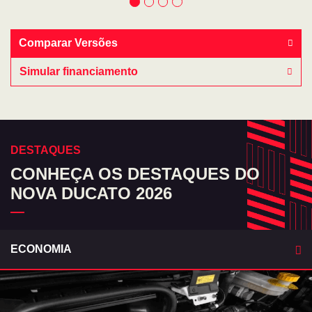
Comparar Versões
Simular financiamento
DESTAQUES
CONHEÇA OS DESTAQUES DO
NOVA DUCATO 2026
ECONOMIA