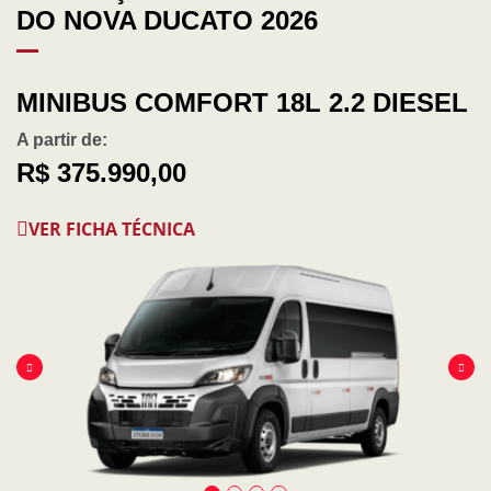
DO NOVA DUCATO 2026
MINIBUS COMFORT 18L 2.2 DIESEL
A partir de:
R$ 375.990,00
VER FICHA TÉCNICA