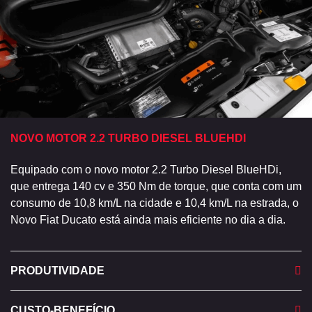
NOVO MOTOR 2.2 TURBO DIESEL BLUEHDI
Equipado com o novo motor 2.2 Turbo Diesel BlueHDi,
que entrega 140 cv e 350 Nm de torque, que conta com um
consumo de 10,8 km/L na cidade e 10,4 km/L na estrada, o
Novo Fiat Ducato está ainda mais eficiente no dia a dia.
PRODUTIVIDADE
CUSTO-BENEFÍCIO