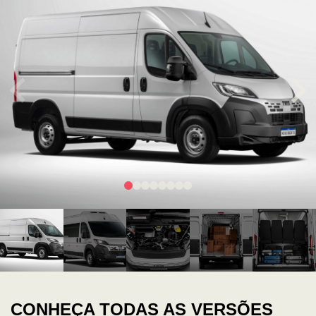
CONHEÇA TODAS AS VERSÕES