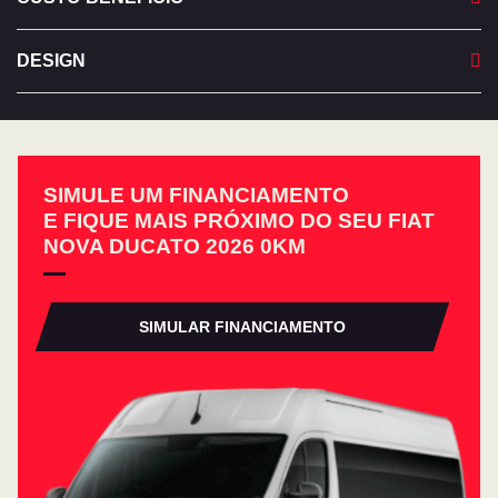
DESIGN
SIMULE UM FINANCIAMENTO
E FIQUE MAIS PRÓXIMO DO SEU FIAT
NOVA DUCATO 2026 0KM
SIMULAR FINANCIAMENTO