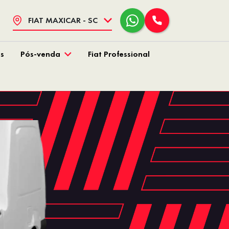
FIAT MAXICAR - SC
s
Pós-venda
Fiat Professional