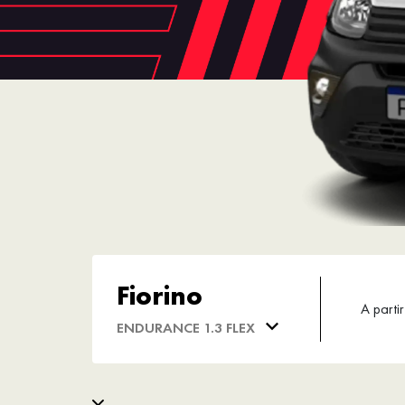
Fiorino
A partir
ENDURANCE 1.3 FLEX