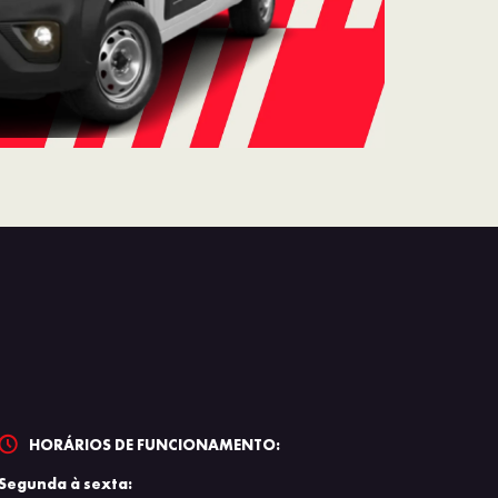
HORÁRIOS DE FUNCIONAMENTO:
Segunda à sexta: