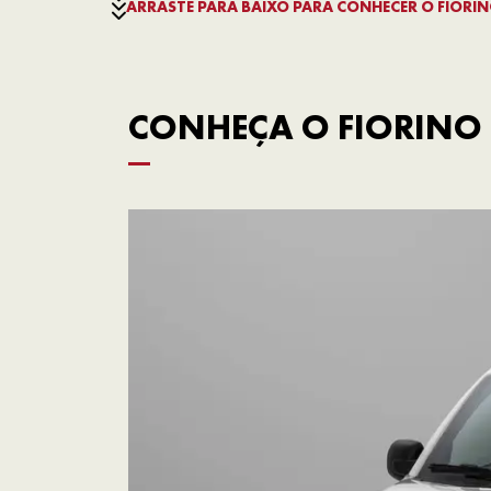
ARRASTE PARA BAIXO PARA CONHECER O FIORI
CONHEÇA O FIORINO 