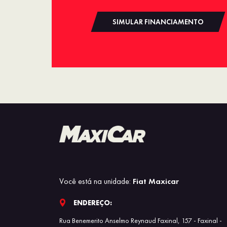
SIMULAR FINANCIAMENTO
Você está na unidade:
Fiat Maxicar
ENDEREÇO:
Rua Benemerito Anselmo Reynaud Faxinal, 157 - Faxinal -