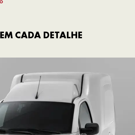
NO
EM CADA DETALHE