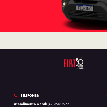
TELEFONES:
Atendimento Geral:
(47) 3512-2977