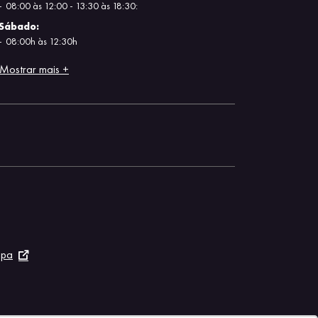
08:00 às 12:00 - 13:30 às 18:30:
Sábado:
08:00h às 12:30h
Mostrar mais +
apa