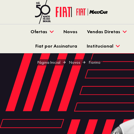
Ofertas
Novos
Vendas Diretas
Fiat por Assinatura
Institucional
Página Inicial
Novos
Fiorino